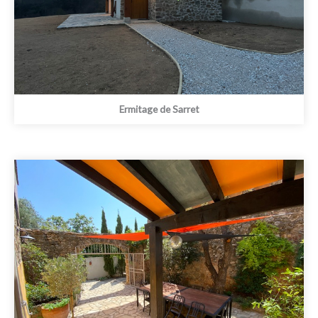
Ermitage de Sarret