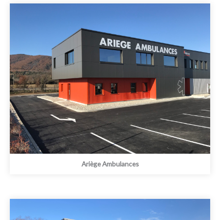
Ariège Ambulances