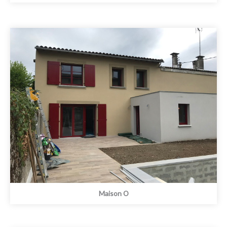
Maison O