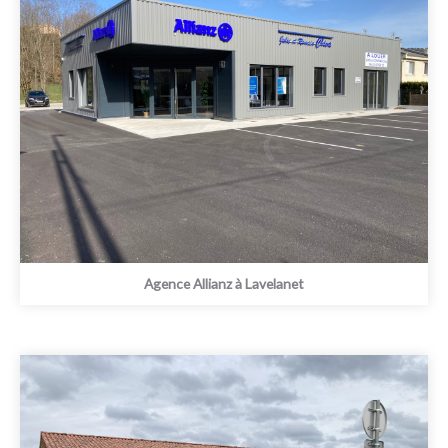
Agence Allianz à Lavelanet