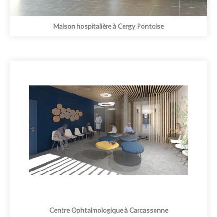
Maison hospitalière à Cergy Pontoise
Centre Ophtalmologique à Carcassonne