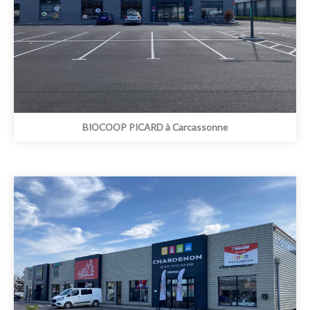
BIOCOOP PICARD à Carcassonne