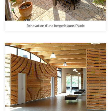
Rénovation d’une bergerie dans l’Aude