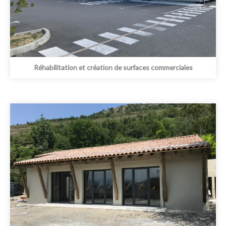
Réhabilitation et création de surfaces commerciales