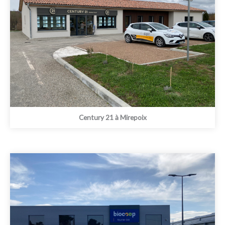
Century 21 à Mirepoix