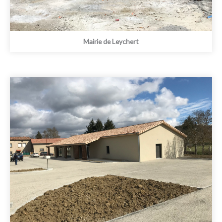
Mairie de Leychert