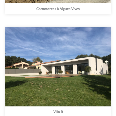
Cormmerces à Aigues Vives
Villa R