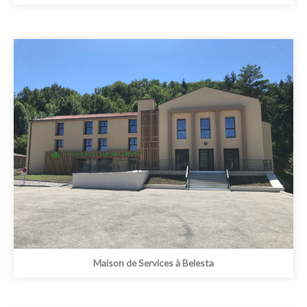
Maison de Services à Belesta