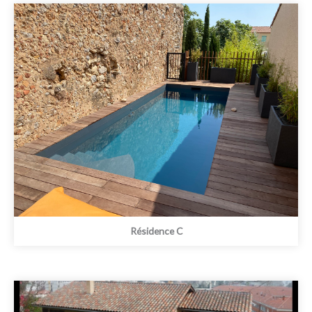
Résidence C